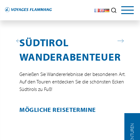
SÜDTIROL
WANDERABENTEUER
Genießen Sie Wandererlebnisse der besonderen Art.
Auf den Touren entdecken Sie die schönsten Ecken
Südtirols zu Fuß!
MÖGLICHE REISETERMINE
AGENTUREN