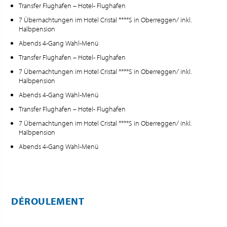
Transfer Flughafen – Hotel- Flughafen
7 Übernachtungen im Hotel Cristal ****S in Oberreggen/ inkl.
Halbpension
Abends 4-Gang Wahl-Menü
Transfer Flughafen – Hotel- Flughafen
7 Übernachtungen im Hotel Cristal ****S in Oberreggen/ inkl.
Halbpension
Abends 4-Gang Wahl-Menü
Transfer Flughafen – Hotel- Flughafen
7 Übernachtungen im Hotel Cristal ****S in Oberreggen/ inkl.
Halbpension
Abends 4-Gang Wahl-Menü
DÉROULEMENT