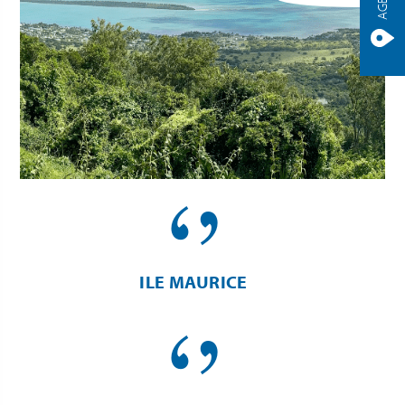
ILE MAURICE