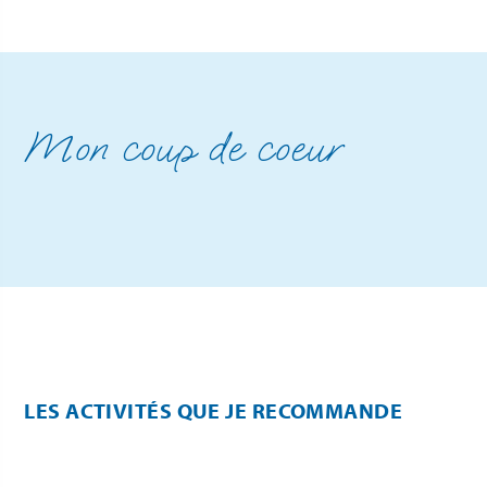
Mon coup de coeur
LES ACTIVITÉS QUE JE RECOMMANDE