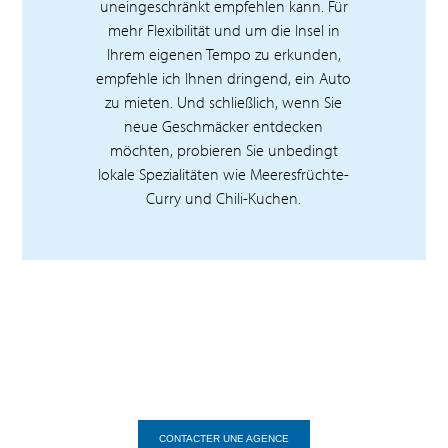
uneingeschränkt empfehlen kann. Für
mehr Flexibilität und um die Insel in
Ihrem eigenen Tempo zu erkunden,
empfehle ich Ihnen dringend, ein Auto
zu mieten. Und schließlich, wenn Sie
neue Geschmäcker entdecken
möchten, probieren Sie unbedingt
lokale Spezialitäten wie Meeresfrüchte-
Curry und Chili-Kuchen.
CONTACTER UNE AGENCE