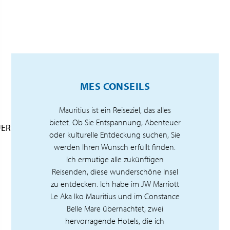
MES CONSEILS
Mauritius ist ein Reiseziel, das alles
bietet. Ob Sie Entspannung, Abenteuer
UER
oder kulturelle Entdeckung suchen, Sie
werden Ihren Wunsch erfüllt finden.
Ich ermutige alle zukünftigen
Reisenden, diese wunderschöne Insel
zu entdecken. Ich habe im JW Marriott
Le Aka Iko Mauritius und im Constance
Belle Mare übernachtet, zwei
hervorragende Hotels, die ich