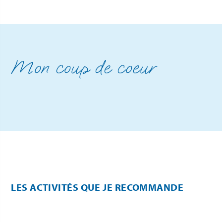
Mon coup de coeur
LES ACTIVITÉS QUE JE RECOMMANDE