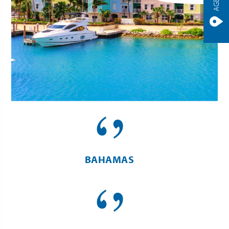
BAHAMAS