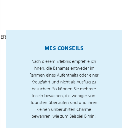
UER
MES CONSEILS
Nach diesem Erlebnis empfehle ich
Ihnen, die Bahamas entweder im
Rahmen eines Aufenthalts oder einer
Kreuzfahrt und nicht als Ausflug zu
besuchen. So können Sie mehrere
Inseln besuchen, die weniger von
Touristen überlaufen sind und ihren
kleinen unberührten Charme
bewahren, wie zum Beispiel Bimini.