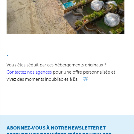
-
Vous êtes séduit par ces hébergements originaux ?
Contactez nos agences
pour une offre personnalisée et
vivez des moments inoubliables à Bali !
ABONNEZ-VOUS À NOTRE NEWSLETTER ET