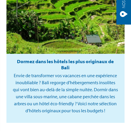
Dormez dans les hôtels les plus originaux de
Bali
Envie de transformer vos vacances en une expérience
inoubliable ? Bali regorge d’hébergements insolites
qui vont bien au-delà de la simple nuitée. Dormir dans
une villa sous-marine, une cabane perchée dans les
arbres ou un hôtel éco-friendly ? Voici notre sélection
d’hôtels originaux pour tous les budgets !