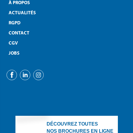
À PROPOS
ACTUALITÉS
RGPD
CONTACT
CGV
JOBS
DÉCOUVREZ TOUTES
NOS BROCHURES EN LIGNE