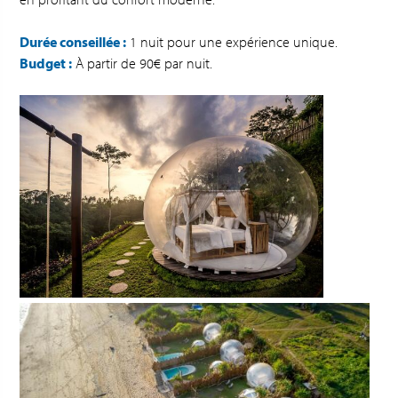
Durée conseillée :
1 nuit pour une expérience unique.
Budget :
À partir de 90€ par nuit.