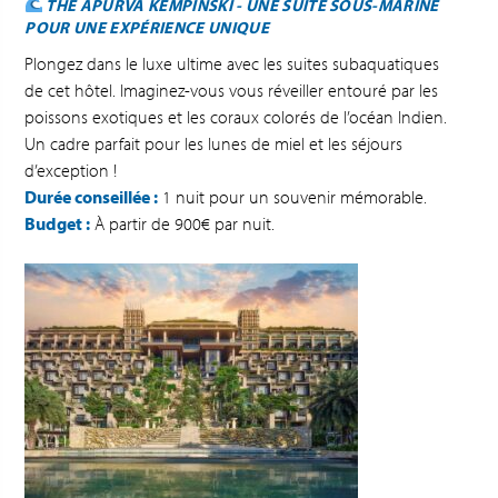
THE APURVA KEMPINSKI - UNE SUITE SOUS-MARINE
POUR UNE EXPÉRIENCE UNIQUE
Plongez dans le luxe ultime avec les suites subaquatiques
de cet hôtel. Imaginez-vous vous réveiller entouré par les
poissons exotiques et les coraux colorés de l’océan Indien.
Un cadre parfait pour les lunes de miel et les séjours
d’exception !
Durée conseillée :
1 nuit pour un souvenir mémorable.
Budget :
À partir de 900€ par nuit.