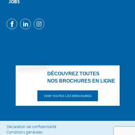
JOBS
DÉCOUVREZ TOUTES
NOS BROCHURES EN LIGNE
VOIR TOUTES LES BROCHURES
Déclaration de confidentialité
Conditions générales