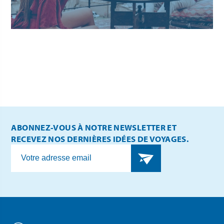
ABONNEZ-VOUS À NOTRE NEWSLETTER ET
RECEVEZ NOS DERNIÈRES IDÉES DE VOYAGES.