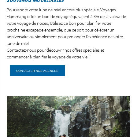
SOUVENIRS INOUBLIABLES
Pour rendre votre lune de miel encore plus spéciale, Voyages
Flammang offre un bon de voyage équivalent à 3% de la valeur de
votre voyage de noces. Utilisez ce bon pour planifier votre
prochaine escapade ensemble, que ce soit pour célébrer un
anniversaire ou simplement pour prolonger l’expérience de votre
lune de miel.
Contactez-nous pour découvrir nos offres spéciales et
commencer à planifier le voyage de votre vie !
CONTACTER NOS AGENCES