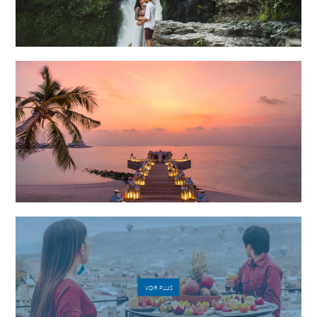
VOIR PLUS