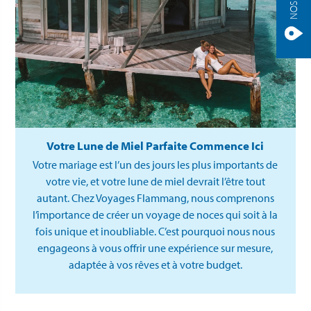
Votre Lune de Miel Parfaite Commence Ici
Votre mariage est l’un des jours les plus importants de
votre vie, et votre lune de miel devrait l’être tout
autant. Chez Voyages Flammang, nous comprenons
l’importance de créer un voyage de noces qui soit à la
fois unique et inoubliable. C’est pourquoi nous nous
engageons à vous offrir une expérience sur mesure,
adaptée à vos rêves et à votre budget.