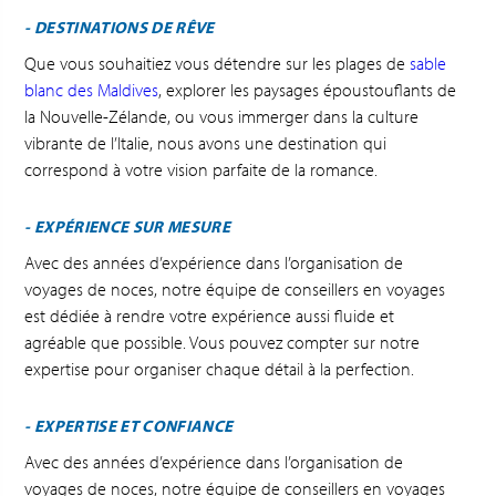
- DESTINATIONS DE RÊVE
Que vous souhaitiez vous détendre sur les plages de
sable
blanc des Maldives
, explorer les paysages époustouflants de
la Nouvelle-Zélande, ou vous immerger dans la culture
vibrante de l’Italie, nous avons une destination qui
correspond à votre vision parfaite de la romance.
- EXPÉRIENCE SUR MESURE
Avec des années d’expérience dans l’organisation de
voyages de noces, notre équipe de conseillers en voyages
est dédiée à rendre votre expérience aussi fluide et
agréable que possible. Vous pouvez compter sur notre
expertise pour organiser chaque détail à la perfection.
- EXPERTISE ET CONFIANCE
Avec des années d’expérience dans l’organisation de
voyages de noces, notre équipe de conseillers en voyages