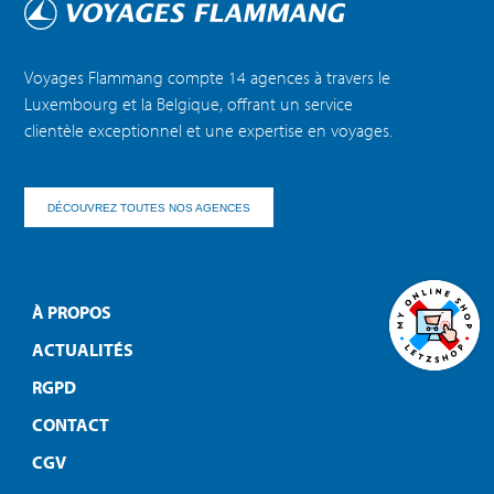
Voyages Flammang compte 14 agences à travers le
Luxembourg et la Belgique, offrant un service
clientèle exceptionnel et une expertise en voyages.
DÉCOUVREZ TOUTES NOS AGENCES
À PROPOS
ACTUALITÉS
RGPD
CONTACT
CGV