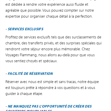
est dédiée à rendre votre expérience aussi fluide et
agréable que possible. Vous pouvez compter sur notre
expertise pour organiser chaque détail à la perfection.
- SERVICES EXCLUSIFS
Profitez de services exclusifs tels que des surclassements de
chambre, des transferts privés, et des surprises spéciales qui
rendront votre séjour encore plus mémorable. Chez
Voyages Flammang, nous allons au-delà pour que vous
vous sentiez choyés et spéciaux.
- FACILITÉ DE RÉSERVATION
Réserver avec nous est simple et sans tracas, notre équipe
est toujours prête à répondre à vos questions et à vous
guider à chaque étape.
- NE MANQUEZ PAS L'OPPORTUNITÉ DE CRÉER DES