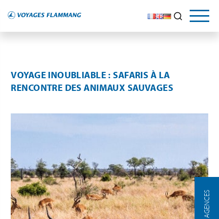
VOYAGE INOUBLIABLE : SAFARIS À LA
RENCONTRE DES ANIMAUX SAUVAGES
NOS AGENCES