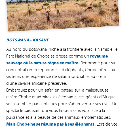
BOTSWANA - KASANE
Au nord du Botswana, niché à la frontière avec la Namibie, le
Parc National de Chobe se dresse comme un
royaume
sauvage où la nature règne en maître.
Renommé pour sa
concentration exceptionnelle d’éléphants, Chobe offre aux
visiteurs une expérience de safari inoubliable, au cœur
d’une savane africaine préservée.
Embarquez pour un safari en bateau sur la majestueuse
rivière Chobe et admirez les éléphants, ces géants d’Afrique,
se rassembler par centaines pour s’abreuver sur ses rives. Un
spectacle saisissant qui vous laissera sans voix face à la
puissance et à la beauté de ces animaux emblématiques.
Mais Chobe ne se résume pas à ses éléphants.
Lors de vos