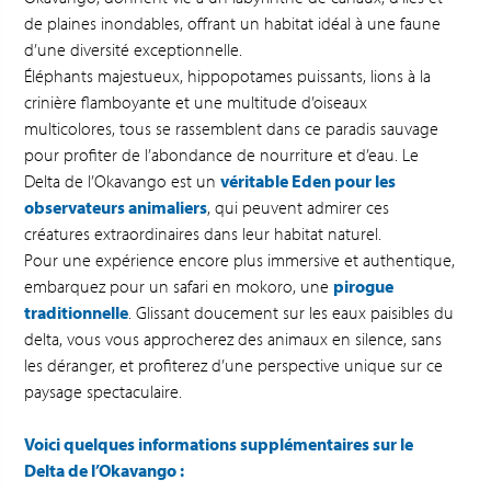
de plaines inondables, offrant un habitat idéal à une faune
d’une diversité exceptionnelle.
Éléphants majestueux, hippopotames puissants, lions à la
crinière flamboyante et une multitude d’oiseaux
multicolores, tous se rassemblent dans ce paradis sauvage
pour profiter de l’abondance de nourriture et d’eau. Le
Delta de l’Okavango est un
véritable Eden pour les
observateurs animaliers
, qui peuvent admirer ces
créatures extraordinaires dans leur habitat naturel.
Pour une expérience encore plus immersive et authentique,
embarquez pour un safari en mokoro, une
pirogue
traditionnelle
. Glissant doucement sur les eaux paisibles du
delta, vous vous approcherez des animaux en silence, sans
les déranger, et profiterez d’une perspective unique sur ce
paysage spectaculaire.
Voici quelques informations supplémentaires sur le
Delta de l’Okavango :