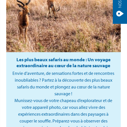
Les plus beaux safaris au monde : Un voyage
extraordinaire au cœur de la nature sauvage
Envie d’aventure, de sensations fortes et de rencontres
inoubliables ? Partez à la découverte des plus beaux
safaris du monde et plongez au cœur de la nature
sauvage !
Munissez-vous de votre chapeau d’explorateur et de
votre appareil photo, car vous allez vivre des
expériences extraordinaires dans des paysages à
couper le souffle. Préparez-vous à observer des