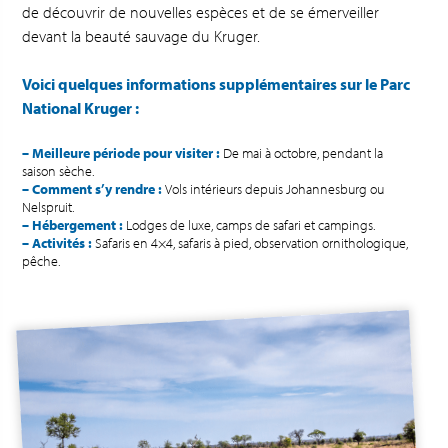
de découvrir de nouvelles espèces et de se émerveiller
devant la beauté sauvage du Kruger.
Voici quelques informations supplémentaires sur le Parc
National Kruger :
– Meilleure période pour visiter :
De mai à octobre, pendant la
saison sèche.
– Comment s’y rendre :
Vols intérieurs depuis Johannesburg ou
Nelspruit.
– Hébergement :
Lodges de luxe, camps de safari et campings.
– Activités :
Safaris en 4×4, safaris à pied, observation ornithologique,
pêche.