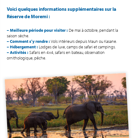
Voici quelques informations supplémentaires sur la
Réserve de Moremi :
– Meilleure période pour visiter :
De mai à octobre, pendant la
saison sèche.
– Comment s’y rendre :
Vols intérieurs depuis Maun ou Kasane.
– Hébergement :
Lodges de luxe, camps de safari et campings.
– Activités :
Safaris en 4×4, safaris en bateau, observation
ornithologique, pêche.