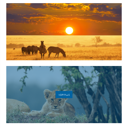
VOIR PLUS