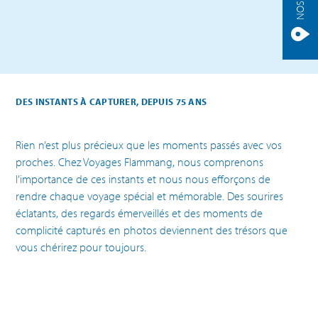
DES INSTANTS À CAPTURER, DEPUIS 75 ANS
Rien n’est plus précieux que les moments passés avec vos
proches. Chez Voyages Flammang, nous comprenons
l’importance de ces instants et nous nous efforçons de
rendre chaque voyage spécial et mémorable. Des sourires
éclatants, des regards émerveillés et des moments de
complicité capturés en photos deviennent des trésors que
vous chérirez pour toujours.