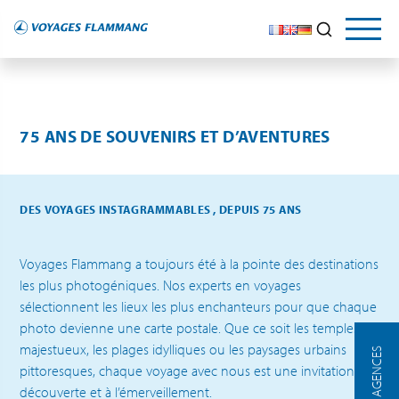
75 ANS DE SOUVENIRS ET D’AVENTURES
DES VOYAGES INSTAGRAMMABLES , DEPUIS 75 ANS
Voyages Flammang a toujours été à la pointe des destinations
les plus photogéniques. Nos experts en voyages
sélectionnent les lieux les plus enchanteurs pour que chaque
photo devienne une carte postale. Que ce soit les temples
majestueux, les plages idylliques ou les paysages urbains
NOS AGENCES
pittoresques, chaque voyage avec nous est une invitation à la
découverte et à l’émerveillement.