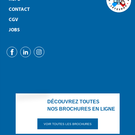
CONTACT
CGV
JOBS
DÉCOUVREZ TOUTES
NOS BROCHURES EN LIGNE
VOIR TOUTES LES BROCHURES