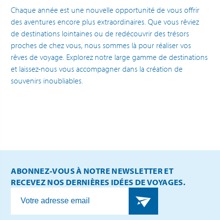
Chaque année est une nouvelle opportunité de vous offrir
des aventures encore plus extraordinaires. Que vous rêviez
de destinations lointaines ou de redécouvrir des trésors
proches de chez vous, nous sommes là pour réaliser vos
rêves de voyage. Explorez notre large gamme de destinations
et laissez-nous vous accompagner dans la création de
souvenirs inoubliables.
ABONNEZ-VOUS À NOTRE NEWSLETTER ET
RECEVEZ NOS DERNIÈRES IDÉES DE VOYAGES.