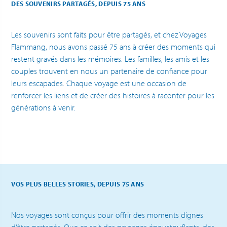
DES SOUVENIRS PARTAGÉS, DEPUIS 75 ANS
Les souvenirs sont faits pour être partagés, et chez Voyages
Flammang, nous avons passé 75 ans à créer des moments qui
restent gravés dans les mémoires. Les familles, les amis et les
couples trouvent en nous un partenaire de confiance pour
leurs escapades. Chaque voyage est une occasion de
renforcer les liens et de créer des histoires à raconter pour les
générations à venir.
VOS PLUS BELLES STORIES, DEPUIS 75 ANS
Nos voyages sont conçus pour offrir des moments dignes