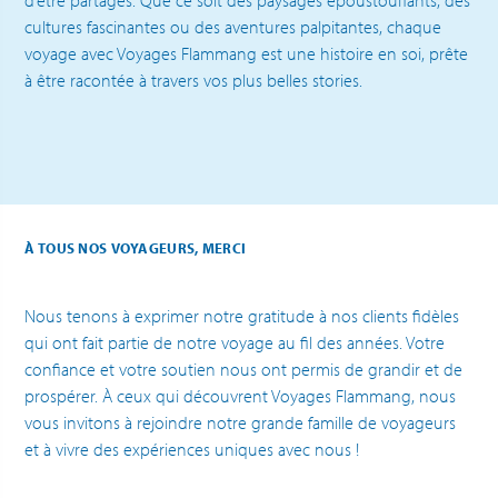
d’être partagés. Que ce soit des paysages époustouflants, des
cultures fascinantes ou des aventures palpitantes, chaque
voyage avec Voyages Flammang est une histoire en soi, prête
à être racontée à travers vos plus belles stories.
À TOUS NOS VOYAGEURS, MERCI
Nous tenons à exprimer notre gratitude à nos clients fidèles
qui ont fait partie de notre voyage au fil des années. Votre
confiance et votre soutien nous ont permis de grandir et de
prospérer. À ceux qui découvrent Voyages Flammang, nous
vous invitons à rejoindre notre grande famille de voyageurs
et à vivre des expériences uniques avec nous !