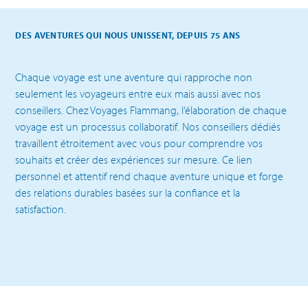
DES AVENTURES QUI NOUS UNISSENT, DEPUIS 75 ANS
Chaque voyage est une aventure qui rapproche non
seulement les voyageurs entre eux mais aussi avec nos
conseillers. Chez Voyages Flammang, l’élaboration de chaque
voyage est un processus collaboratif. Nos conseillers dédiés
travaillent étroitement avec vous pour comprendre vos
souhaits et créer des expériences sur mesure. Ce lien
personnel et attentif rend chaque aventure unique et forge
des relations durables basées sur la confiance et la
satisfaction.