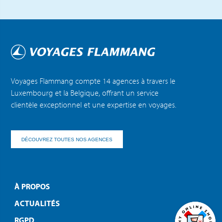
Voyages Flammang compte 14 agences à travers le
Luxembourg et la Belgique, offrant un service
clientèle exceptionnel et une expertise en voyages.
DÉCOUVREZ TOUTES NOS AGENCES
À PROPOS
ACTUALITÉS
RGPD