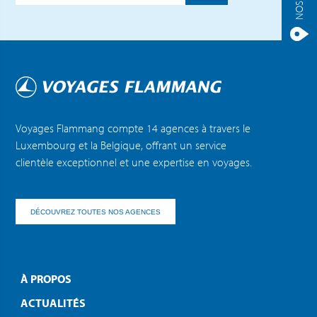
Voyages Flammang compte 14 agences à travers le
Luxembourg et la Belgique, offrant un service
clientèle exceptionnel et une expertise en voyages.
DÉCOUVREZ TOUTES NOS AGENCES
À PROPOS
ACTUALITÉS