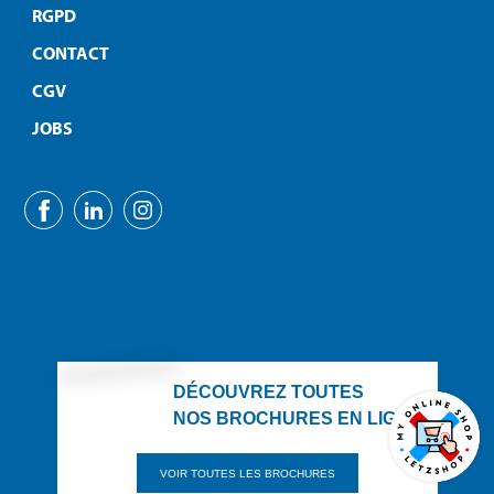
RGPD
CONTACT
CGV
JOBS
DÉCOUVREZ TOUTES
NOS BROCHURES EN LIGNE
VOIR TOUTES LES BROCHURES