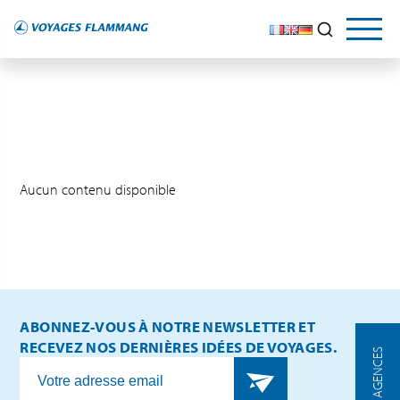
Aucun contenu disponible
ABONNEZ-VOUS À NOTRE NEWSLETTER ET
RECEVEZ NOS DERNIÈRES IDÉES DE VOYAGES.
NOS AGENCES