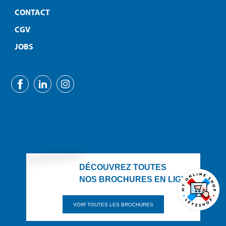
CONTACT
CGV
JOBS
DÉCOUVREZ TOUTES
NOS BROCHURES EN LIGNE
VOIR TOUTES LES BROCHURES