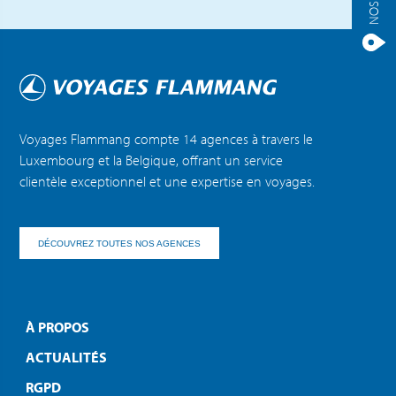
Voyages Flammang compte 14 agences à travers le
Luxembourg et la Belgique, offrant un service
clientèle exceptionnel et une expertise en voyages.
DÉCOUVREZ TOUTES NOS AGENCES
À PROPOS
ACTUALITÉS
RGPD