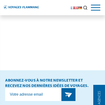
ABONNEZ-VOUS À NOTRE NEWSLETTER ET
RECEVEZ NOS DERNIÈRES IDÉES DE VOYAGES.
NOS AGENCES