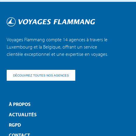
Voyages Flammang compte 14 agences à travers le
Luxembourg et la Belgique, offrant un service
clientèle exceptionnel et une expertise en voyages.
DÉCOUVREZ TOUTES NOS AGENCES
À PROPOS
ACTUALITÉS
RGPD
CONTACT