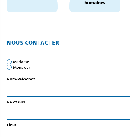
humaines
NOUS CONTACTER
Madame
Monsieur
Nom/Prénom:*
Nr. et rue:
Lieu: