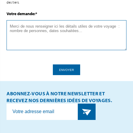
des tiers.
Votre demande:*
ENVOYER
ABONNEZ-VOUS À NOTRE NEWSLETTER ET
RECEVEZ NOS DERNIÈRES IDÉES DE VOYAGES.