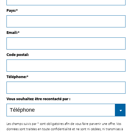
Pays:*
Email:*
Code postal:
Téléphone:*
Vous souhaitez être recontacté par :
Les champs suivis par * sont obligatoires afin de vous faire parvenir une offre. Vos
données sont traitées en toute confidentialité et ne sont ni cédées, ni transmises à