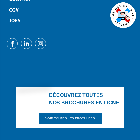
CGV
JOBS
DÉCOUVREZ TOUTES
NOS BROCHURES EN LIGNE
VOIR TOUTES LES BROCHURES