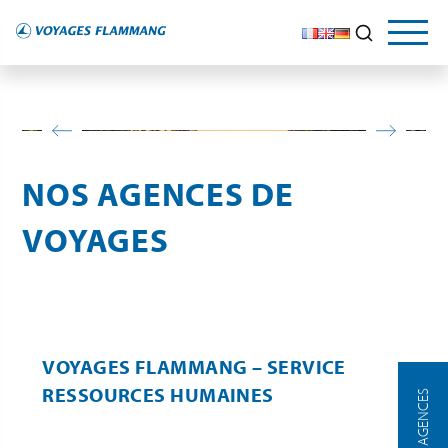
NOS AGENCES DE
VOYAGES
VOYAGES FLAMMANG – SERVICE
RESSOURCES HUMAINES
NOS AGENCES