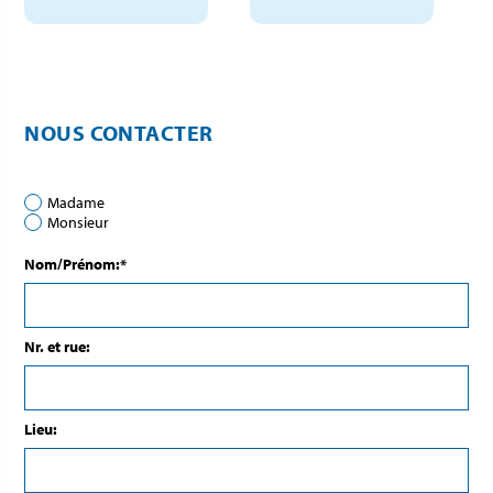
NOUS CONTACTER
Madame
Monsieur
Nom/Prénom:*
Nr. et rue:
Lieu: