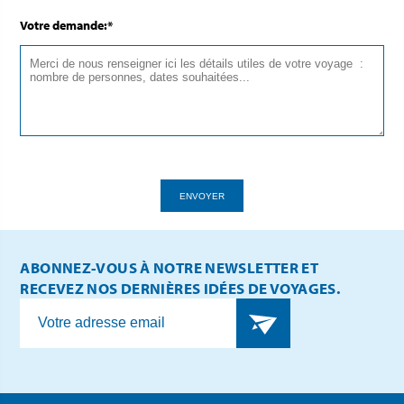
Votre demande:*
ENVOYER
ABONNEZ-VOUS À NOTRE NEWSLETTER ET
RECEVEZ NOS DERNIÈRES IDÉES DE VOYAGES.