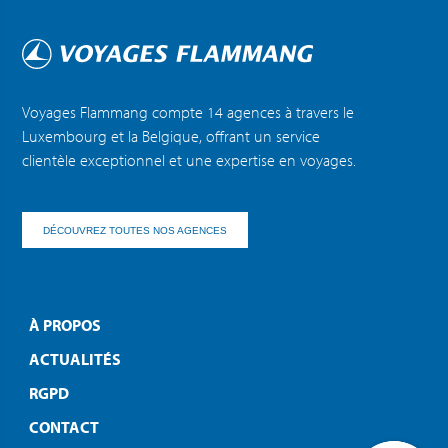
Voyages Flammang compte 14 agences à travers le
Luxembourg et la Belgique, offrant un service
clientèle exceptionnel et une expertise en voyages.
DÉCOUVREZ TOUTES NOS AGENCES
À PROPOS
ACTUALITÉS
RGPD
CONTACT