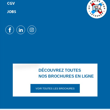
CGV
JOBS
DÉCOUVREZ TOUTES
NOS BROCHURES EN LIGNE
VOIR TOUTES LES BROCHURES