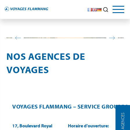
NOS AGENCES DE
VOYAGES
VOYAGES FLAMMANG – SERVICE GROUPES
NOS AGENCES
17, Boulevard Royal
Horaire d'ouverture: