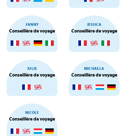
FANNY
JESSICA
Conseillère de voyage
Conseillère de voyage
JULIE
MICHAELA
Conseillère de voyage
Conseillère de voyage
NICOLE
Conseillère de voyage