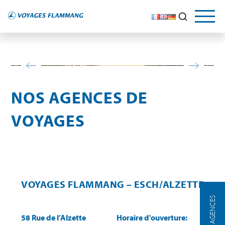
NOS AGENCES DE
VOYAGES
VOYAGES FLAMMANG – ESCH/ALZETTE
NOS AGENCES
58 Rue de l’Alzette
Horaire d'ouverture: