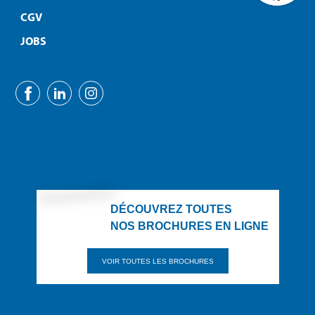
CGV
JOBS
DÉCOUVREZ TOUTES
NOS BROCHURES EN LIGNE
VOIR TOUTES LES BROCHURES