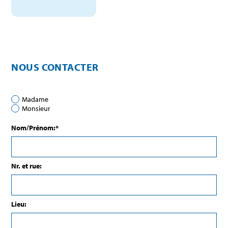
NOUS CONTACTER
Madame
Monsieur
Nom/Prénom:*
Nr. et rue:
Lieu: