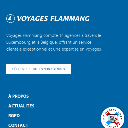
Voyages Flammang compte 14 agences à travers le
Luxembourg et la Belgique, offrant un service
clientèle exceptionnel et une expertise en voyages.
DÉCOUVREZ TOUTES NOS AGENCES
À PROPOS
ACTUALITÉS
RGPD
CONTACT