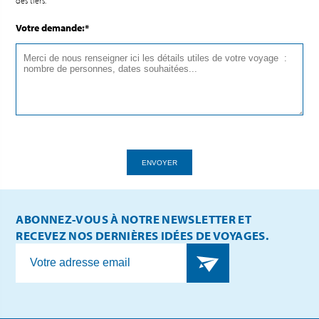
des tiers.
Votre demande:*
ENVOYER
ABONNEZ-VOUS À NOTRE NEWSLETTER ET
RECEVEZ NOS DERNIÈRES IDÉES DE VOYAGES.