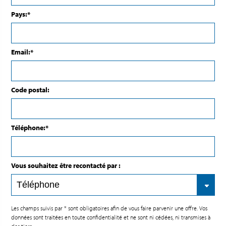
Pays:*
Email:*
Code postal:
Téléphone:*
Vous souhaitez être recontacté par :
Les champs suivis par * sont obligatoires afin de vous faire parvenir une offre. Vos
données sont traitées en toute confidentialité et ne sont ni cédées, ni transmises à