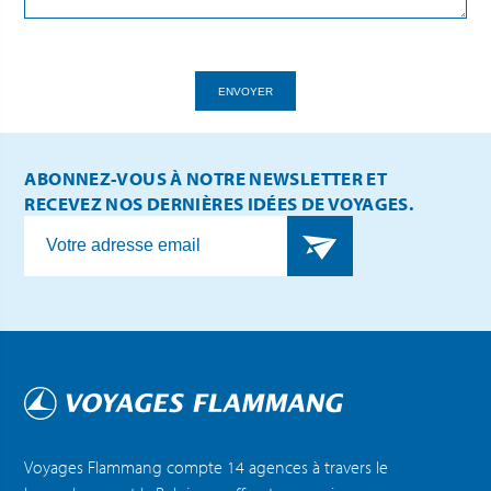
ENVOYER
ABONNEZ-VOUS À NOTRE NEWSLETTER ET
RECEVEZ NOS DERNIÈRES IDÉES DE VOYAGES.
Voyages Flammang compte 14 agences à travers le