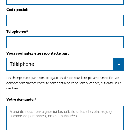
Code postal:
Téléphone:*
Vous souhaitez être recontacté par :
Les champs suivis par * sont obligatoires afin de vous faire parvenir une offre. Vos
données sont traitées en toute confidentialité et ne sont ni cédées, ni transmises à
des tiers.
Votre demande:*