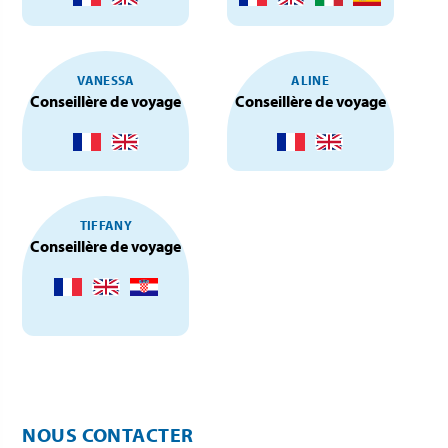
VANESSA
ALINE
Conseillère de voyage
Conseillère de voyage
TIFFANY
Conseillère de voyage
NOUS CONTACTER