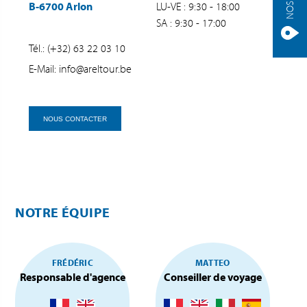
B-6700 Arlon
LU-VE : 9:30 - 18:00
SA : 9:30 - 17:00
Tél.: (+32) 63 22 03 10
E-Mail: info@areltour.be
NOUS CONTACTER
NOTRE ÉQUIPE
FRÉDÉRIC
MATTEO
Responsable d'agence
Conseiller de voyage