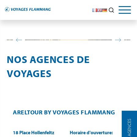
NOS AGENCES DE
VOYAGES
ARELTOUR BY VOYAGES FLAMMANG
NOS AGENCES
18 Place Hollenfeltz
Horaire d'ouverture: