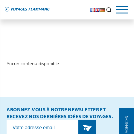
Aucun contenu disponible
ABONNEZ-VOUS À NOTRE NEWSLETTER ET
RECEVEZ NOS DERNIÈRES IDÉES DE VOYAGES.
NOS AGENCES