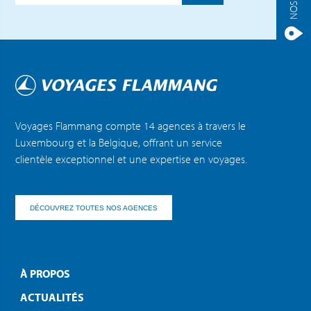
Voyages Flammang compte 14 agences à travers le
Luxembourg et la Belgique, offrant un service
clientèle exceptionnel et une expertise en voyages.
DÉCOUVREZ TOUTES NOS AGENCES
À PROPOS
ACTUALITÉS