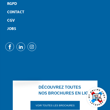
RGPD
CONTACT
CGV
JOBS
DÉCOUVREZ TOUTES
NOS BROCHURES EN LIGNE
VOIR TOUTES LES BROCHURES