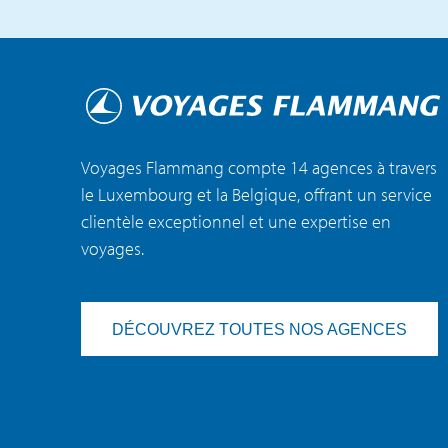
Voyages Flammang compte 14 agences à travers
le Luxembourg et la Belgique, offrant un service
clientèle exceptionnel et une expertise en
voyages.
DÉCOUVREZ TOUTES NOS AGENCES