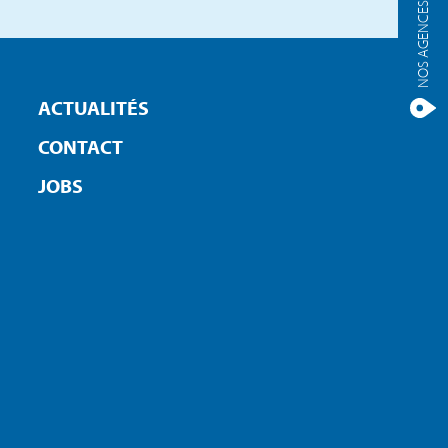
NOS AGENCES
ACTUALITÉS
CONTACT
JOBS