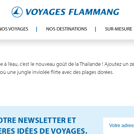
NOS VOYAGES
NOS DESTINATIONS
SUR-MESURE
 à l’eau, c’est le nouveau goût de la Thaïlande ! Ajoutez un z
 où une jungle inviolée flirte avec des plages dorées.
TRE NEWSLETTER ET
RES IDÉES DE VOYAGES.