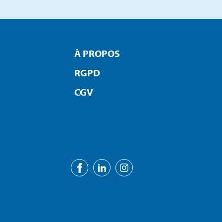
À PROPOS
RGPD
CGV