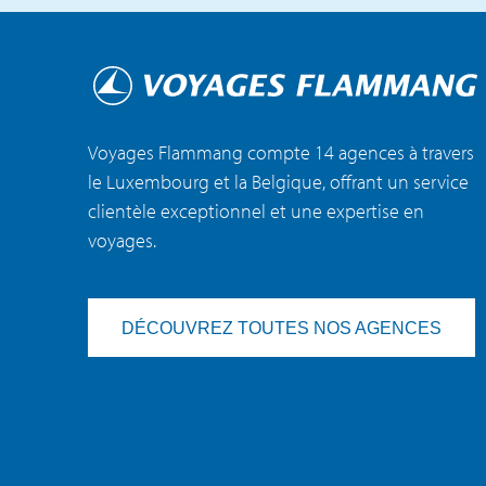
Voyages Flammang compte 14 agences à travers
le Luxembourg et la Belgique, offrant un service
clientèle exceptionnel et une expertise en
voyages.
DÉCOUVREZ TOUTES NOS AGENCES