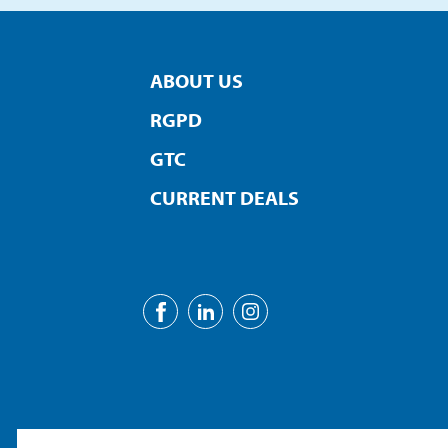
ABOUT US
RGPD
GTC
CURRENT DEALS