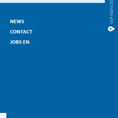
OUR AGENCIES
NEWS
CONTACT
JOBS EN