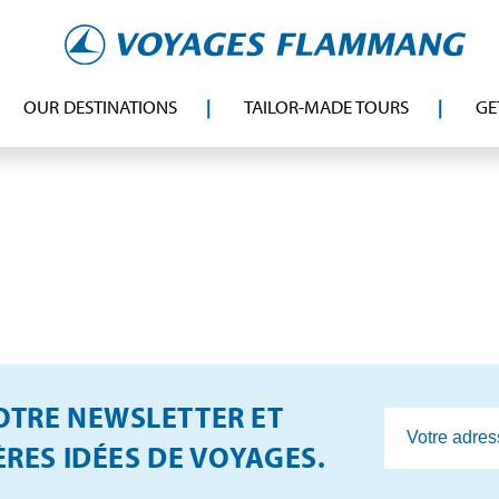
OUR DESTINATIONS
TAILOR-MADE TOURS
GE
TRE NEWSLETTER ET
RES IDÉES DE VOYAGES.