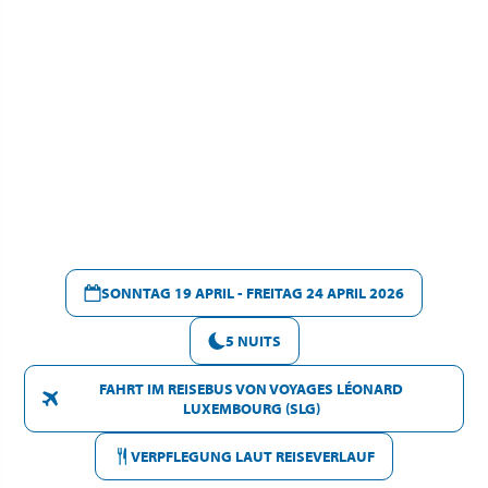
SONNTAG 19 APRIL - FREITAG 24 APRIL 2026
5 NUITS
FAHRT IM REISEBUS VON VOYAGES LÉONARD
LUXEMBOURG (SLG)
VERPFLEGUNG LAUT REISEVERLAUF