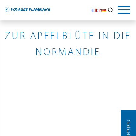
FRANCE
ZUR APFELBLÜTE IN DIE
NORMANDIE
AGENTUREN