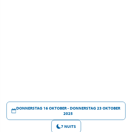
DONNERSTAG 16 OKTOBER - DONNERSTAG 23 OKTOBER
2025
7 NUITS