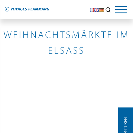
FRANCE
WEIHNACHTSMÄRKTE IM
ELSASS
AGENTUREN