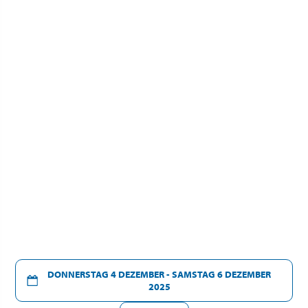
DONNERSTAG 4 DEZEMBER - SAMSTAG 6 DEZEMBER
2025