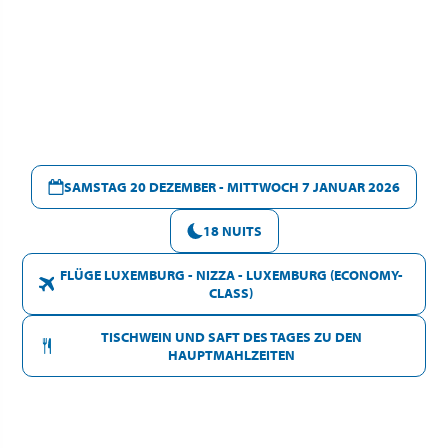
SAMSTAG 20 DEZEMBER - MITTWOCH 7 JANUAR 2026
18 NUITS
FLÜGE LUXEMBURG - NIZZA - LUXEMBURG (ECONOMY-
CLASS)
TISCHWEIN UND SAFT DES TAGES ZU DEN
HAUPTMAHLZEITEN