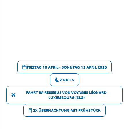
FREITAG 10 APRIL - SONNTAG 12 APRIL 2026
2 NUITS
FAHRT IM REISEBUS VON VOYAGES LÉONARD
LUXEMBOURG (SLG)
2X ÜBERNACHTUNG MIT FRÜHSTÜCK