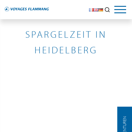
ALLEMAGNE
SPARGELZEIT IN
HEIDELBERG
AGENTUREN