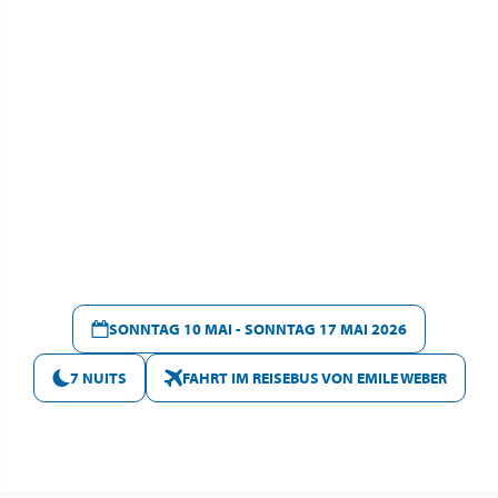
SONNTAG 10 MAI - SONNTAG 17 MAI 2026
7 NUITS
FAHRT IM REISEBUS VON EMILE WEBER