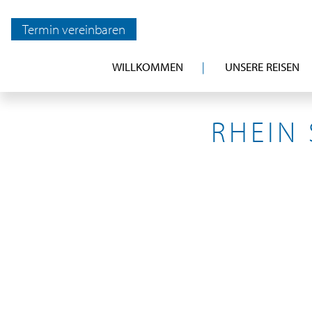
Termin vereinbaren
WILLKOMMEN
UNSERE REISEN
RHEIN