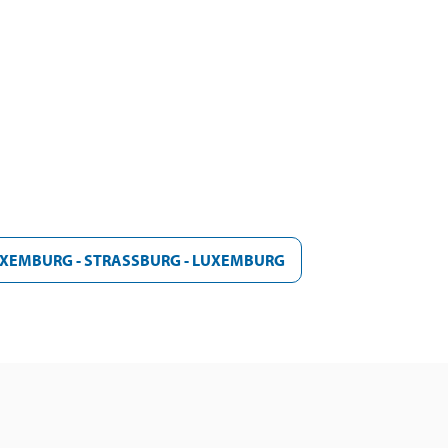
UXEMBURG - STRASSBURG - LUXEMBURG