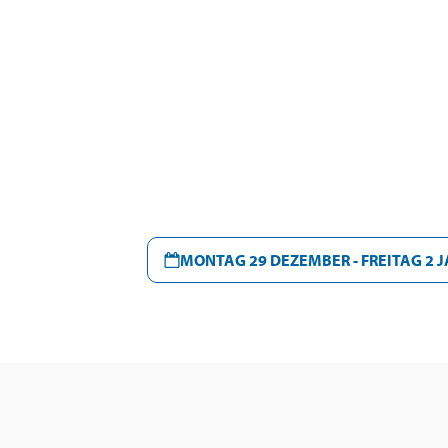
MONTAG 29 DEZEMBER - FREITAG 2 