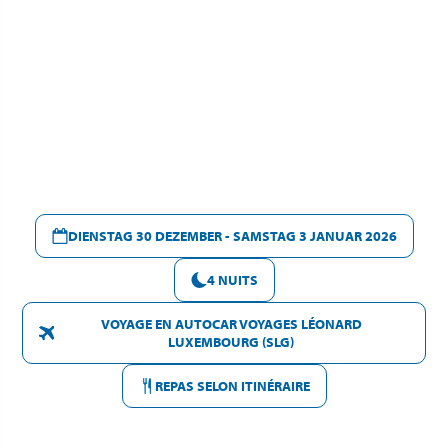
DIENSTAG 30 DEZEMBER - SAMSTAG 3 JANUAR 2026
4 NUITS
VOYAGE EN AUTOCAR VOYAGES LÉONARD
LUXEMBOURG (SLG)
REPAS SELON ITINÉRAIRE