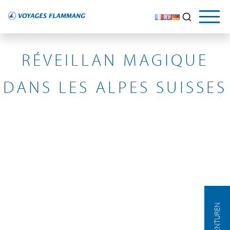
SUISSE
RÉVEILLAN MAGIQUE
DANS LES ALPES SUISSES
AGENTUREN