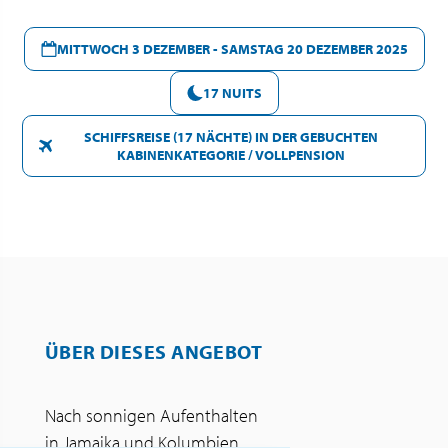
MITTWOCH 3 DEZEMBER - SAMSTAG 20 DEZEMBER 2025
17 NUITS
SCHIFFSREISE (17 NÄCHTE) IN DER GEBUCHTEN
KABINENKATEGORIE / VOLLPENSION
ÜBER DIESES ANGEBOT
Nach sonnigen Aufenthalten
in Jamaika und Kolumbien