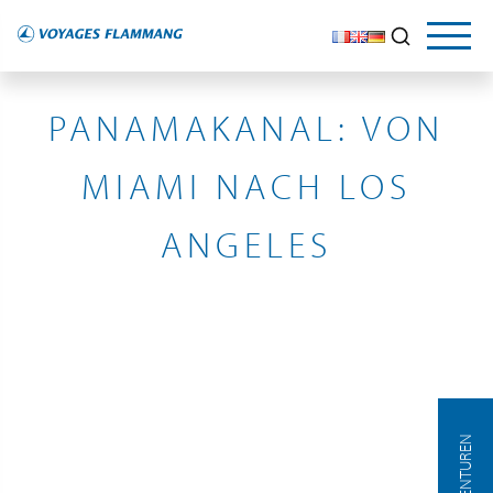
PANAMAKANAL
PANAMAKANAL: VON
MIAMI NACH LOS
ANGELES
AGENTUREN