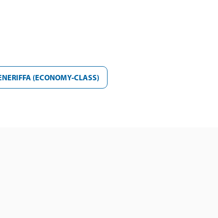
ENERIFFA (ECONOMY-CLASS)