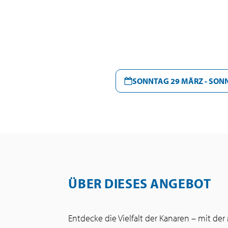
SONNTAG 29 MÄRZ - SONN
ÜBER DIESES ANGEBOT
Entdecke die Vielfalt der Kanaren – mit der