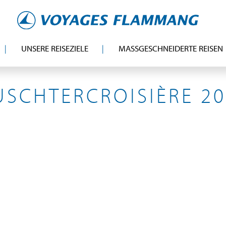
UNSERE REISEZIELE
MASSGESCHNEIDERTE REISEN
KANAREN
SCHTERCROISIÈRE 2