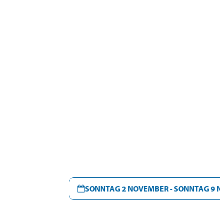
SONNTAG 2 NOVEMBER - SONNTAG 9 