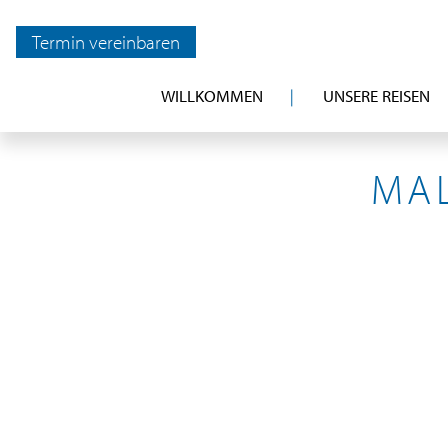
Termin vereinbaren
WILLKOMMEN
UNSERE REISEN
MAL