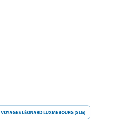
N VOYAGES LÉONARD LUXMEBOURG (SLG)