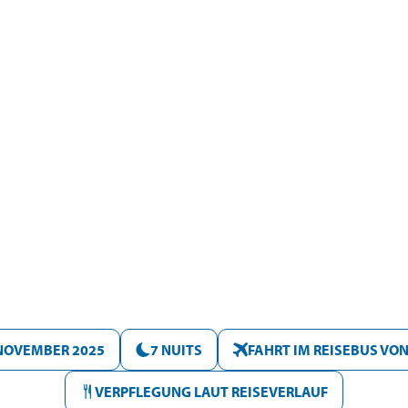
NOVEMBER 2025
7 NUITS
FAHRT IM REISEBUS VO
VERPFLEGUNG LAUT REISEVERLAUF