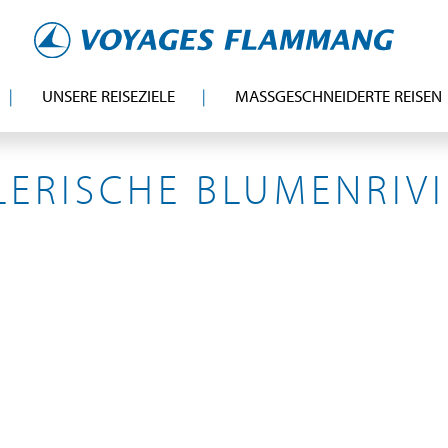
UNSERE REISEZIELE
MASSGESCHNEIDERTE REISEN
ITALIE
ERISCHE BLUMENRIV