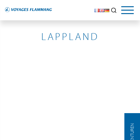
FINLANDE
LAPPLAND
AGENTUREN