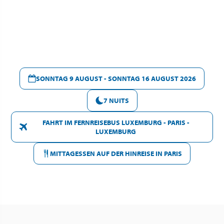
SONNTAG 9 AUGUST - SONNTAG 16 AUGUST 2026
7 NUITS
FAHRT IM FERNREISEBUS LUXEMBURG - PARIS -
LUXEMBURG
MITTAGESSEN AUF DER HINREISE IN PARIS