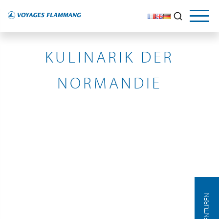
SEINE
KULINARIK DER
NORMANDIE
AGENTUREN