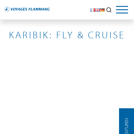
KARIBIK
KARIBIK: FLY & CRUISE
AGENTUREN