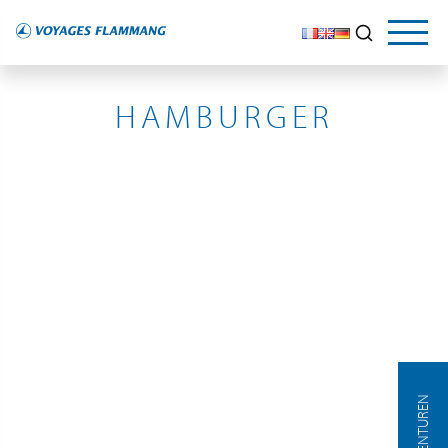
ALLEMAGNE
HAMBURGER
AGENTUREN