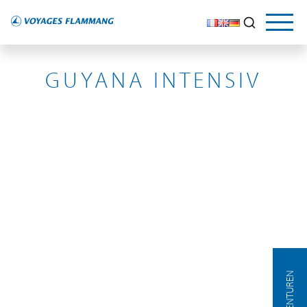
ALLEMAGNE
GUYANA INTENSIV
AGENTUREN