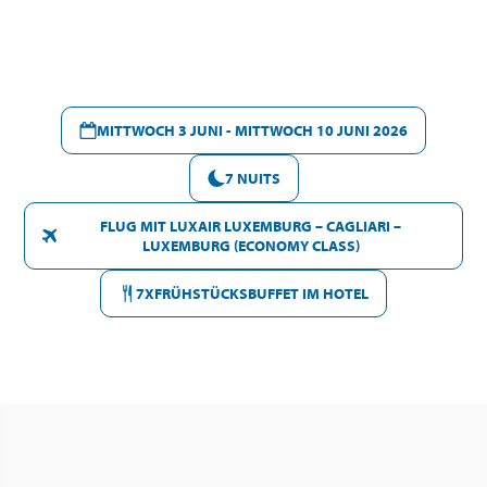
MITTWOCH 3 JUNI - MITTWOCH 10 JUNI 2026
7 NUITS
FLUG MIT LUXAIR LUXEMBURG – CAGLIARI –
LUXEMBURG (ECONOMY CLASS)
7XFRÜHSTÜCKSBUFFET IM HOTEL