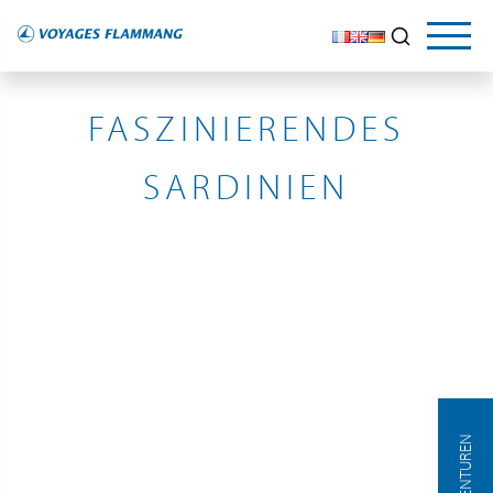
ITALIE
FASZINIERENDES
SARDINIEN
AGENTUREN