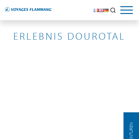
PORTUGAL
ERLEBNIS DOUROTAL
AGENTUREN