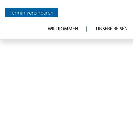
Termin vereinbaren
WILLKOMMEN
UNSERE REISEN