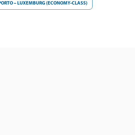
PORTO – LUXEMBURG (ECONOMY-CLASS)