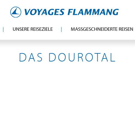
UNSERE REISEZIELE
MASSGESCHNEIDERTE REISEN
PORTUGAL
DAS DOUROTAL