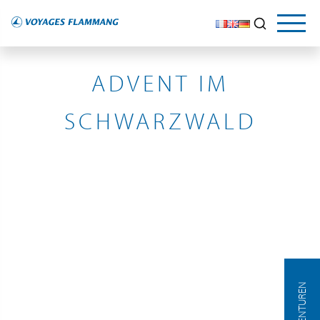
ALLEMAGNE
ADVENT IM
SCHWARZWALD
AGENTUREN