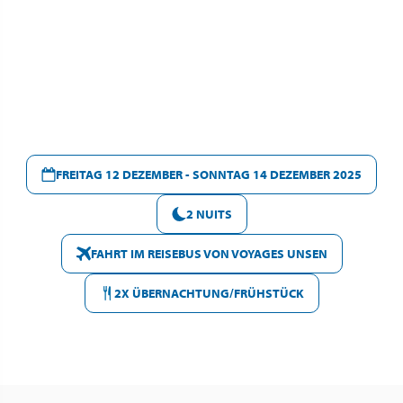
FREITAG 12 DEZEMBER - SONNTAG 14 DEZEMBER 2025
2 NUITS
FAHRT IM REISEBUS VON VOYAGES UNSEN
2X ÜBERNACHTUNG/FRÜHSTÜCK