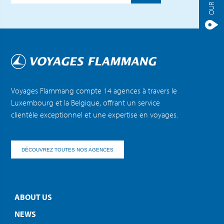
Voyages Flammang compte 14 agences à travers le
Luxembourg et la Belgique, offrant un service
clientèle exceptionnel et une expertise en voyages.
DÉCOUVREZ TOUTES NOS AGENCES
ABOUT US
NEWS