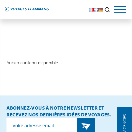
Aucun contenu disponible
ABONNEZ-VOUS À NOTRE NEWSLETTER ET
RECEVEZ NOS DERNIÈRES IDÉES DE VOYAGES.
OUR AGENCIES