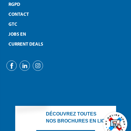
RGPD
CONTACT
GTC
JOBS EN
CURRENT DEALS
DÉCOUVREZ TOUTES
NOS BROCHURES EN LIGNE