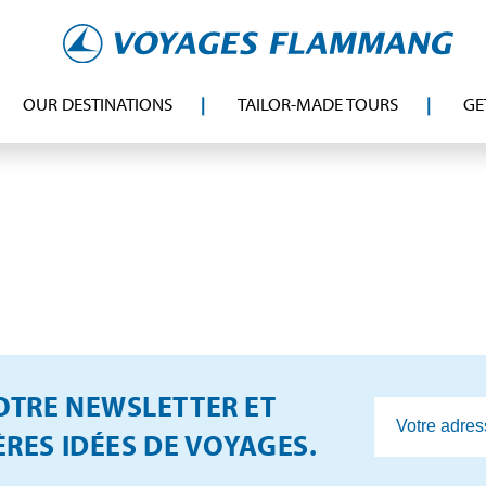
OUR DESTINATIONS
TAILOR-MADE TOURS
GE
TRE NEWSLETTER ET
RES IDÉES DE VOYAGES.