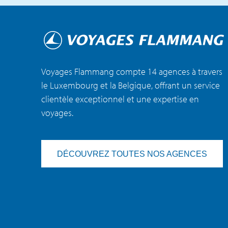
Voyages Flammang compte 14 agences à travers
le Luxembourg et la Belgique, offrant un service
clientèle exceptionnel et une expertise en
voyages.
DÉCOUVREZ TOUTES NOS AGENCES