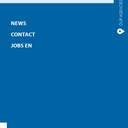
OUR AGENCIES
NEWS
CONTACT
JOBS EN