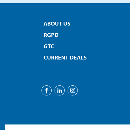
ABOUT US
RGPD
GTC
CURRENT DEALS